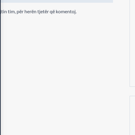
jtin tim, për herën tjetër që komentoj.