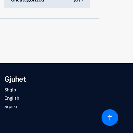
Gjuhet
Shqip
English
Srpski