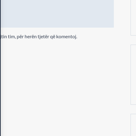
jtin tim, për herën tjetër që komentoj.