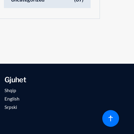
Gjuhet
Shqip
English
Srpski