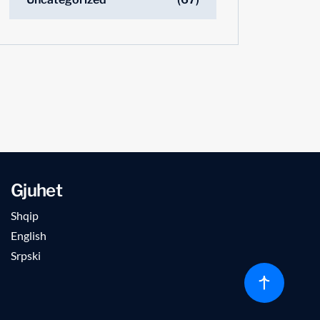
Gjuhet
Shqip
English
Srpski