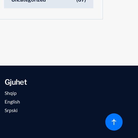
Gjuhet
Shqip
English
Srpski